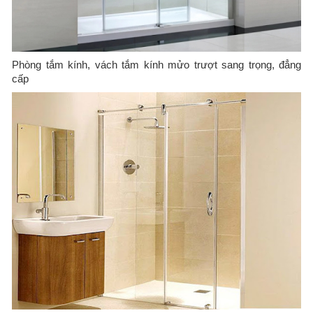
Phòng tắm kính, vách tắm kính mửo trượt sang trọng, đẳng
cấp