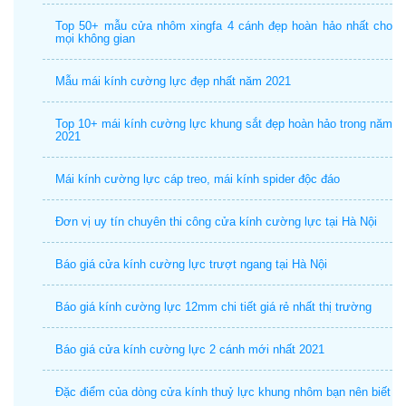
Top 50+ mẫu cửa nhôm xingfa 4 cánh đẹp hoàn hảo nhất cho
mọi không gian
Mẫu mái kính cường lực đẹp nhất năm 2021
Top 10+ mái kính cường lực khung sắt đẹp hoàn hảo trong năm
2021
Mái kính cường lực cáp treo, mái kính spider độc đáo
Đơn vị uy tín chuyên thi công cửa kính cường lực tại Hà Nội
Báo giá cửa kính cường lực trượt ngang tại Hà Nội
Báo giá kính cường lực 12mm chi tiết giá rẻ nhất thị trường
Báo giá cửa kính cường lực 2 cánh mới nhất 2021
Đặc điểm của dòng cửa kính thuỷ lực khung nhôm bạn nên biết