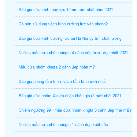
Báo giá cửa kính thủy lực 12mm mới nhất năm 2021
Có nên sử dụng vách kính cường lực văn phòng?
Báo giá cửa kính cường lực tại Hà Nội uy tín, chất lượng
Những mẫu cửa nhôm xingfa 4 cánh xếp trượt đẹp nhất 2021
Mẫu cửa nhôm xingfa 2 cánh đẹp hoàn mỹ
Báo giá phòng tắm kính, vách tắm kính mới nhất
Báo giá cửa nhôm Xingfa nhập khẩu giá rẻ mới nhất 2021
Chiêm ngưỡng 99+ mẫu cửa nhôm xingfa 3 cánh đẹp “mê mẩn"
Những mẫu cửa nhôm xingfa 1 cánh đẹp xuất sắc