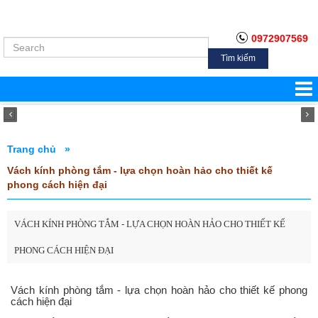
0972907569
Tìm kiếm
Trang chủ »
Vách kính phòng tắm - lựa chọn hoàn hảo cho thiết kế
phong cách hiện đại
VÁCH KÍNH PHÒNG TẮM - LỰA CHỌN HOÀN HẢO CHO THIẾT KẾ
PHONG CÁCH HIỆN ĐẠI
Vách kính phòng tắm - lựa chọn hoàn hảo cho thiết kế phong
cách hiện đại