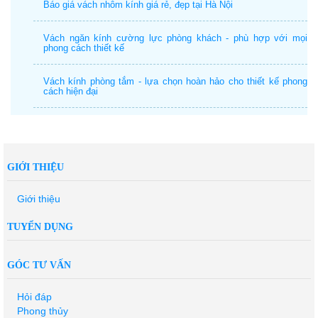
Báo giá vách nhôm kính giá rẻ, đẹp tại Hà Nội
Vách ngăn kính cường lực phòng khách - phù hợp với mọi
phong cách thiết kế
Vách kính phòng tắm - lựa chọn hoàn hảo cho thiết kế phong
cách hiện đại
GIỚI THIỆU
Giới thiệu
TUYỂN DỤNG
GÓC TƯ VẤN
Hỏi đáp
Phong thủy