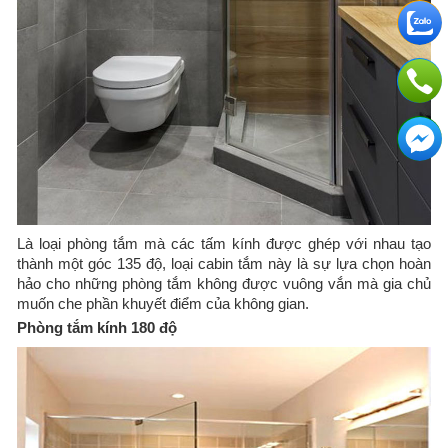
​Là loại phòng tắm mà các tấm kính được ghép với nhau tạo
thành một góc 135 độ, loại cabin tắm này là sự lựa chọn hoàn
hảo cho những phòng tắm không được vuông vắn mà gia chủ
muốn che phần khuyết điểm của không gian.
Phòng tắm kính 180 độ