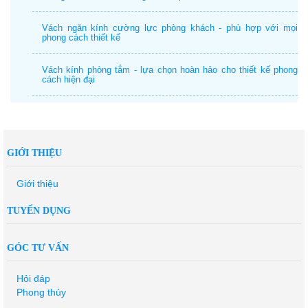
Vách ngăn kính cường lực phòng khách - phù hợp với mọi
phong cách thiết kế
Vách kính phòng tắm - lựa chọn hoàn hảo cho thiết kế phong
cách hiện đại
GIỚI THIỆU
Giới thiệu
TUYỂN DỤNG
GÓC TƯ VẤN
Hỏi đáp
Phong thủy