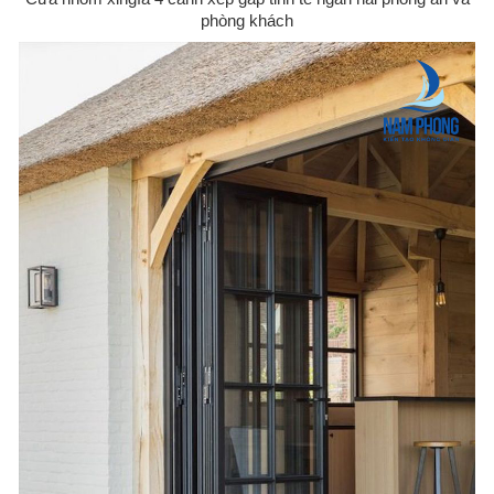
phòng khách