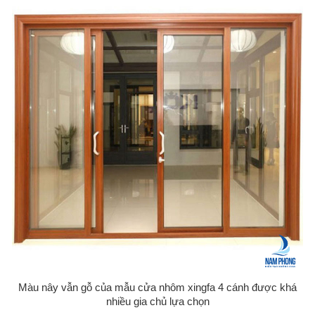
Màu nây vẫn gỗ của mẫu cửa nhôm xingfa 4 cánh được khá
nhiều gia chủ lựa chọn