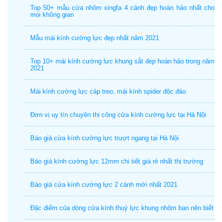
Top 50+ mẫu cửa nhôm xingfa 4 cánh đẹp hoàn hảo nhất cho
mọi không gian
Mẫu mái kính cường lực đẹp nhất năm 2021
Top 10+ mái kính cường lực khung sắt đẹp hoàn hảo trong năm
2021
Mái kính cường lực cáp treo, mái kính spider độc đáo
Đơn vị uy tín chuyên thi công cửa kính cường lực tại Hà Nội
Báo giá cửa kính cường lực trượt ngang tại Hà Nội
Báo giá kính cường lực 12mm chi tiết giá rẻ nhất thị trường
Báo giá cửa kính cường lực 2 cánh mới nhất 2021
Đặc điểm của dòng cửa kính thuỷ lực khung nhôm bạn nên biết