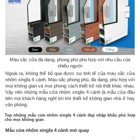
Màu sắc cửa đa dạng, phong phú phù hợp với nhu cầu của
nhiều người
Ngoài ra, không thể bỏ qua được sự tinh tế của màu sắc cửa
nhôm xingfa 4 cánh. Màu sắc phong phú, đa dạng, phù hợp với
mọi không gian và mọi phong cách thiết kế nội thất khác nhau.
Vậy nên những mẫu cửa nhôm xingfa 4 cánh là mẫu cửa đầu
tiên mà khách hàng nghĩ tới khi thiết kế không gian nhà ở hay
văn phòng.
Top những mẫu cửa nhôm xingfa 4 cánh đẹp nhập khẩu phù hợp
cho mọi không gian
Mẫu cửa nhôm xingfa 4 cánh mở quay