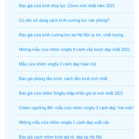
Báo giá cửa kính thủy lực 12mm mới nhất năm 2021
Có nên sử dụng vách kính cường lực văn phòng?
Báo giá cửa kính cường lực tại Hà Nội uy tín, chất lượng
Những mẫu cửa nhôm xingfa 4 cánh xếp trượt đẹp nhất 2021
Mẫu cửa nhôm xingfa 2 cánh đẹp hoàn mỹ
Báo giá phòng tắm kính, vách tắm kính mới nhất
Báo giá cửa nhôm Xingfa nhập khẩu giá rẻ mới nhất 2021
Chiêm ngưỡng 99+ mẫu cửa nhôm xingfa 3 cánh đẹp “mê mẩn"
Những mẫu cửa nhôm xingfa 1 cánh đẹp xuất sắc
Báo giá vách nhôm kính giá rẻ, đẹp tại Hà Nội