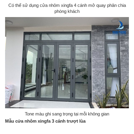
Có thể sử dụng cửa nhôm xingfa 4 cánh mở quay phân chia
phòng khách
Tone màu ghi sang trọng tại mỗi không gian
Mẫu cửa nhôm xingfa 3 cánh trượt lùa