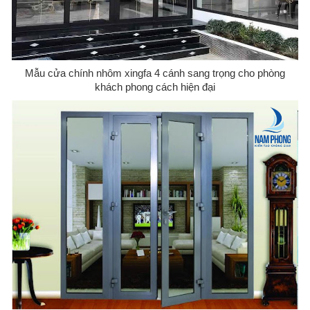
Mẫu cửa chính nhôm xingfa 4 cánh sang trọng cho phòng
khách phong cách hiện đại