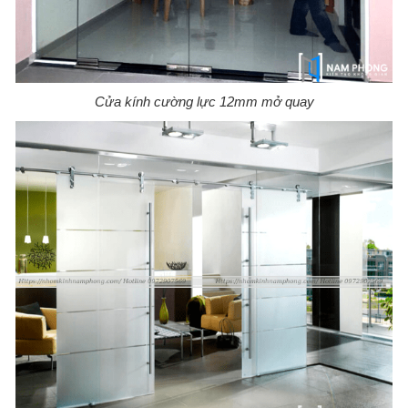
Cửa kính cường lực 12mm mở quay