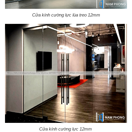
Cửa kính cường lực lùa treo 12mm
Cửa kính cường lực 12mm