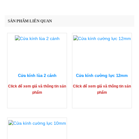
SẢN PHẨM LIÊN QUAN
Cửa kính lùa 2 cánh
Cửa kính cường lực 12mm
Click để xem giá và thông tin sản
Click để xem giá và thông tin sản
phẩm
phẩm