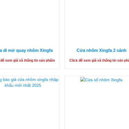
a đi mở quay nhôm Xingfa
Cửa nhôm Xingfa 2 cánh
 để xem giá và thông tin sản phẩm
Click để xem giá và thông tin sản p