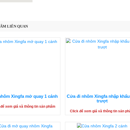
HẨM LIÊN QUAN
nhôm Xingfa mở quay 1 cánh
Cửa đi nhôm Xingfa nhập khẩ
trượt
 để xem giá và thông tin sản phẩm
Click để xem giá và thông tin sản p