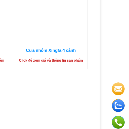
Cửa nhôm Xingfa 4 cánh
hẩm
Click để xem giá và thông tin sản phẩm