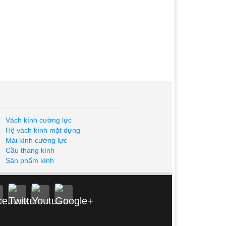
Vách kính cường lực
Hệ vách kính mặt dựng
Mái kính cường lực
Cầu thang kính
Sản phẩm kính