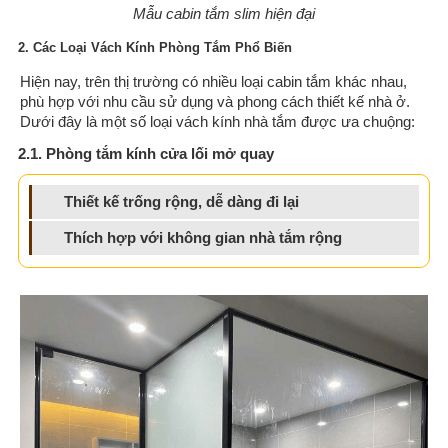
Mẫu cabin tắm slim hiện đại
2. Các Loại Vách Kính Phòng Tắm Phổ Biến
Hiện nay, trên thị trường có nhiều loại cabin tắm khác nhau,
phù hợp với nhu cầu sử dụng và phong cách thiết kế nhà ở.
Dưới đây là một số loại vách kính nhà tắm được ưa chuộng:
2.1. Phòng tắm kính cửa lối mở quay
Thiết kế trống rộng, dễ dàng đi lại
Thích hợp với không gian nhà tắm rộng