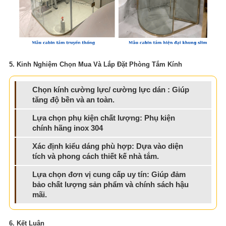
5. Kinh Nghiệm Chọn Mua Và Lắp Đặt Phòng Tắm Kính
Chọn kính cường lực/ cường lực dán
: Giúp
tăng độ bền và an toàn.
Lựa chọn phụ kiện chất lượng
: Phụ kiện
chính hãng inox 304
Xác định kiểu dáng phù hợp
: Dựa vào diện
tích và phong cách thiết kế nhà tắm.
Lựa chọn đơn vị cung cấp uy tín
: Giúp đảm
bảo chất lượng sản phẩm và chính sách hậu
mãi.
6. Kết Luận