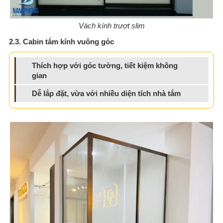
Vách kính trượt slim
2.3. Cabin tắm kính vuông góc
Thích hợp với góc tường, tiết kiệm không
gian
Dễ lắp đặt, vừa với nhiều diện tích nhà tắm