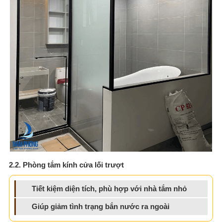
2.2. Phòng tắm kính cửa lối trượt
Tiết kiệm diện tích, phù hợp với nhà tắm nhỏ
Giúp giảm tình trạng bắn nước ra ngoài