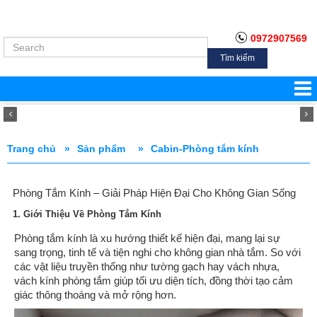
0972907569
Tìm kiếm
Trang chủ »
Sản phẩm
»
Cabin-Phòng tắm kính
Phòng Tắm Kính – Giải Pháp Hiện Đại Cho Không Gian Sống
1. Giới Thiệu Về Phòng Tắm Kính
Phòng tắm kính là xu hướng thiết kế hiện đại, mang lại sự
sang trọng, tinh tế và tiện nghi cho không gian nhà tắm. So với
các vật liệu truyền thống như tường gạch hay vách nhựa,
vách kính phòng tắm giúp tối ưu diện tích, đồng thời tạo cảm
giác thông thoáng và mở rộng hơn.