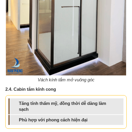
Vách kính tắm mở vuông góc
2.4. Cabin tắm kính cong
Tăng tính thẩm mỹ, đồng thời dễ dàng làm
sạch
Phù hợp với phong cách hiện đại