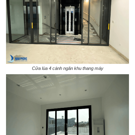
Cửa lùa 4 cánh ngăn khu thang máy