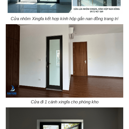
Cửa nhôm Xingfa kết hợp kính hộp gắn nan đồng trang trí
Cửa đi 1 cánh xingfa cho phòng kho