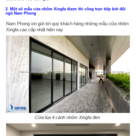
2. Một số mẫu cửa nhôm Xingfa được thi công trực tiếp bởi đội
ngũ Nam Phong
Nam Phong xin gửi tới quý khách hàng những mẫu cửa nhôm
Xingfa cao cấp nhất hiện nay
Cửa lùa 4 cánh nhôm Xingfa đen