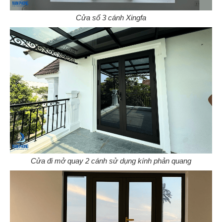
Cửa sổ 3 cánh Xingfa
Cửa đi mở quay 2 cánh sử dụng kính phản quang